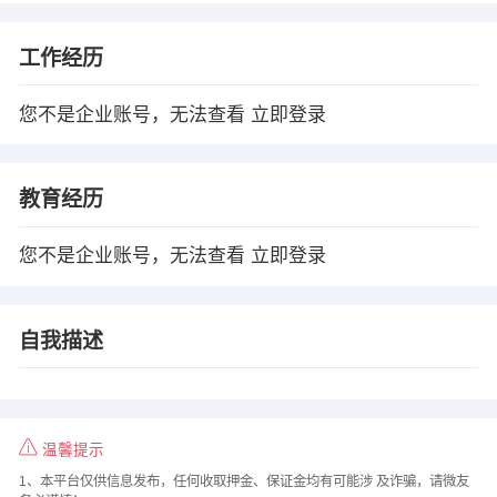
工作经历
您不是企业账号，无法查看
立即登录
教育经历
您不是企业账号，无法查看
立即登录
自我描述
温馨提示
1、本平台仅供信息发布，任何收取押金、保证金均有可能涉 及诈骗，请微友