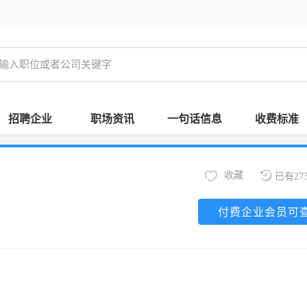
招聘企业
职场资讯
一句话信息
收费标准
收藏
已有27
付费企业会员可