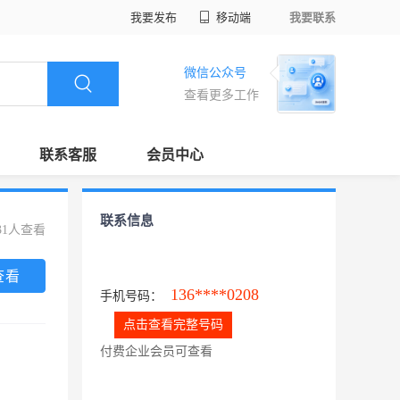
我要发布
移动端
我要联系
微信公众号
查看更多工作
联系客服
会员中心
联系信息
31人查看
查看
136****0208
手机号码：
点击查看完整号码
付费企业会员可查看