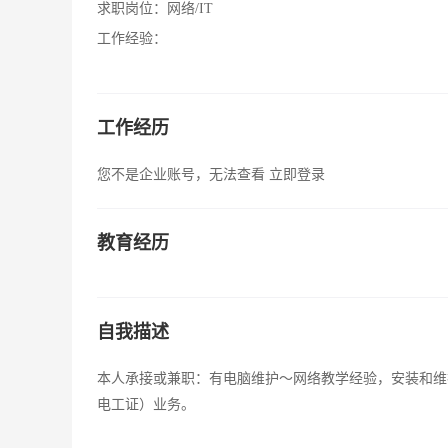
求职岗位：
网络/IT
工作经验：
工作经历
您不是企业账号，无法查看
立即登录
教育经历
自我描述
本人承接或兼职：有电脑维护～网络教学经验，安装和维
电工证）业务。