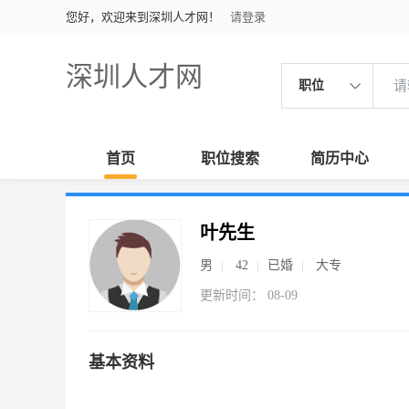
您好，欢迎来到深圳人才网！
请登录
深圳人才网
职位
首页
职位搜索
简历中心
叶先生
男
42
已婚
大专
更新时间： 08-09
基本资料