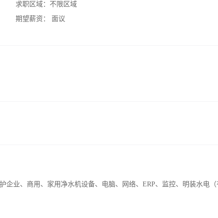
求职区域：
不限区域
期望薪资：
面议
护企业、商用、家用净水机设备、电脑、网络、ERP、监控、明装水电（